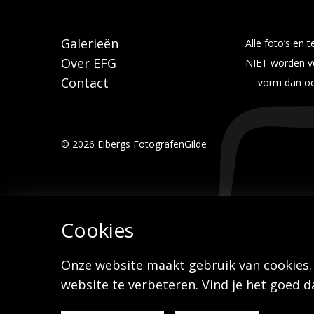
Galerieën
Alle foto’s en
Over EFG
NIET worden ve
Contact
vorm dan ook
© 2026 Eibergs FotografenGilde
Cookies
Onze website maakt gebruik van cookies.
website te verbeteren. Vind je het goed 