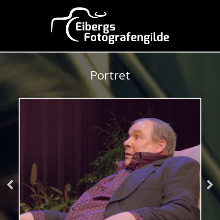
Portret