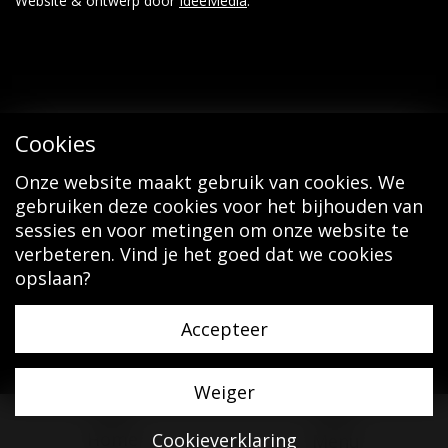
Website & ontwerp door
IdeeMedia
.
Cookies
Onze website maakt gebruik van cookies. We
gebruiken deze cookies voor het bijhouden van
sessies en voor metingen om onze website te
verbeteren. Vind je het goed dat we cookies
opslaan?
Accepteer
Weiger
Home
Cookieverklaring
Menu