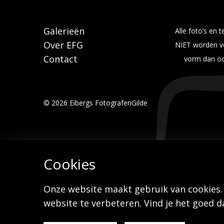
Galerieën
Alle foto’s en
Over EFG
NIET worden ve
Contact
vorm dan ook
© 2026 Eibergs FotografenGilde
Cookies
Onze website maakt gebruik van cookies.
website te verbeteren. Vind je het goed 